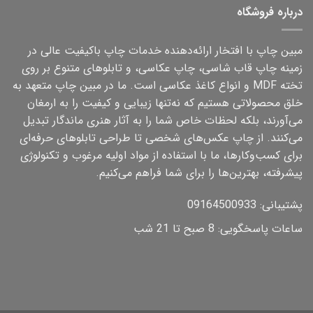
درباره فروشگاه
مبین چاپ با افتخار ارائه‌دهنده خدمات چاپ باکیفیت عالی در
زمینه چاپ قاب شاسی، چاپ عکاسی، و تابلوهای متنوع بر روی
تخته MDF و انواع کاغذ عکاسی است. ما در مبین چاپ متعهد به
خلق محصولاتی هستیم که نه‌تنها زیبایی و کیفیت را به ارمغان
می‌آورند، بلکه لحظات خاص شما را به آثار هنری ماندگار تبدیل
می‌کنند. از چاپ عکس‌های شخصی تا طراحی تابلوهای حرفه‌ای
برای کسب‌وکارها، ما با استفاده از مواد اولیه مرغوب و تکنولوژی
پیشرفته، بهترین‌ها را برای شما فراهم می‌کنیم.
پشتیبانی: 09164500933
ساعات پاسخگویی: 8 صبح تا 21 شب