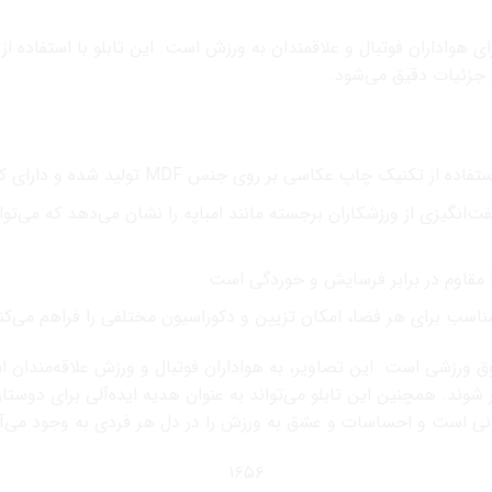
 جزئیات دقیق می‌شود.
اپ عکاسی بر روی جنس MDF تولید شده و دارای کیفیت و وضوح بالا می‌باشد.
ت‌انگیزی از ورزشکاران برجسته مانند امباپه را نشان می‌دهد که می‌توا
مناسب برای هر فضا، امکان تزیین و دکوراسیون مختلفی را فراهم می‌کن
شوق ورزشی است. این تصاویر، به هواداران فوتبال و ورزش علاقه‌مندان ا
ر شوند. همچنین این تابلو می‌تواند به عنوان هدیه ایده‌آلی برای دوستا
نی است و احساسات و عشق به ورزش را در دل هر فردی به وجود می‌آو
۱۶۵۶