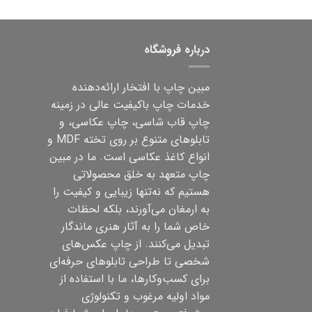
درباره فروشگاه
مبین چاپ با افتخار ارائه‌دهنده
خدمات چاپ باکیفیت عالی در زمینه
چاپ قاب شاسی، چاپ عکاسی، و
تابلوهای متنوع بر روی تخته MDF و
انواع کاغذ عکاسی است. ما در مبین
چاپ متعهد به خلق محصولاتی
هستیم که نه‌تنها زیبایی و کیفیت را
به ارمغان می‌آورند، بلکه لحظات
خاص شما را به آثار هنری ماندگار
تبدیل می‌کنند. از چاپ عکس‌های
شخصی تا طراحی تابلوهای حرفه‌ای
برای کسب‌وکارها، ما با استفاده از
مواد اولیه مرغوب و تکنولوژی