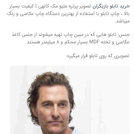
خرید تابلو بازیگران
تصویر پرتره متیو مک کانهی | کیفیت بسیار
بالا ، چاپ تابلو با استفاده از بهترین دستگاه چاپ عکاسی و رنگ
میباشد.
جنس: تابلو هایی که در مبین چاپ تهیه میشوند از جنس کاغذ
عکاسی و تخته MDF بسیار محکم و ۸ میلیمتر هستند.
تصویری که روی تابلو قرار میگیرد: