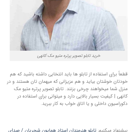
خرید تابلو تصویر پرتره متیو مک کانهی
قطعاً برای استفاده از تابلو ها باید انتخابی داشته باشید که هم
خودتان خوشتان بیاید و هم عزیزانی که میهمان تان هستند و در
منزل شما میخواهند چرخی بزنند. تابلو تصویر پرتره متیو مک
کانهی | کیفیت بسیار بالایی دارد و میتوانی برای استفاده در
دکوراسیون داخلی و یا اتاق خواب به کار ببرید.
پیشنهاد میکنیم:
تابلو هنرمندان استاد همایون شجریان / صدای