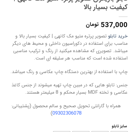
کیفیت بسیار بالا
537,000
تومان
خرید تابلو
تصویر پرتره متیو مک کانهی | کیفیت بسیار بالا و
مناسب برای استفاده در دکوراسیون داخلی و محیط های دیگر
میباشد. تصویری که مشاهده میکنید از رنگ و ترکیب مناسبی
استفاده شده است که مناسب هر سلیقه ای است.
چاپ با استفاده از بهترین دستگاه چاپ عکاسی و رنگ میباشد.
جنس: تابلو هایی که در مبین چاپ تهیه میشوند از جنس کاغذ
عکاسی و تخته MDF بسیار محکم و 8 میلیمتر هستند.
همراه با گارانتی تحویل صحیح و سالم محصول (پشتیبانی:
)
09302306078
سایز تابلو