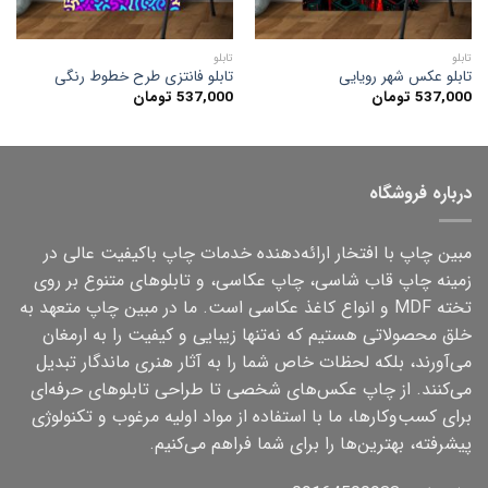
تابلو
تابلو
تابلو عکس شهر رویایی
تابلو فانتزی طرح خطوط رنگی
537,000
تومان
537,000
تومان
درباره فروشگاه
مبین چاپ با افتخار ارائه‌دهنده خدمات چاپ باکیفیت عالی در
زمینه چاپ قاب شاسی، چاپ عکاسی، و تابلوهای متنوع بر روی
تخته MDF و انواع کاغذ عکاسی است. ما در مبین چاپ متعهد به
خلق محصولاتی هستیم که نه‌تنها زیبایی و کیفیت را به ارمغان
می‌آورند، بلکه لحظات خاص شما را به آثار هنری ماندگار تبدیل
می‌کنند. از چاپ عکس‌های شخصی تا طراحی تابلوهای حرفه‌ای
برای کسب‌وکارها، ما با استفاده از مواد اولیه مرغوب و تکنولوژی
پیشرفته، بهترین‌ها را برای شما فراهم می‌کنیم.