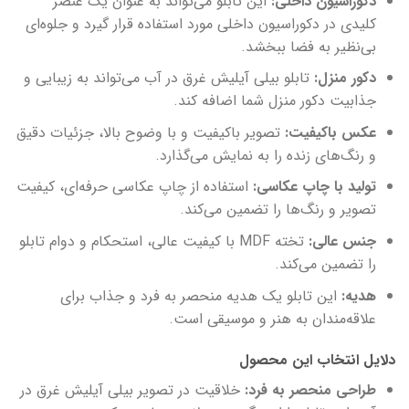
دکوراسیون داخلی:
این تابلو می‌تواند به عنوان یک عنصر
کلیدی در دکوراسیون داخلی مورد استفاده قرار گیرد و جلوه‌ای
بی‌نظیر به فضا ببخشد.
دکور منزل:
تابلو بیلی آیلیش غرق در آب می‌تواند به زیبایی و
جذابیت دکور منزل شما اضافه کند.
عکس باکیفیت:
تصویر باکیفیت و با وضوح بالا، جزئیات دقیق
و رنگ‌های زنده را به نمایش می‌گذارد.
تولید با چاپ عکاسی:
استفاده از چاپ عکاسی حرفه‌ای، کیفیت
تصویر و رنگ‌ها را تضمین می‌کند.
جنس عالی:
تخته MDF با کیفیت عالی، استحکام و دوام تابلو
را تضمین می‌کند.
هدیه:
این تابلو یک هدیه منحصر به فرد و جذاب برای
علاقه‌مندان به هنر و موسیقی است.
دلایل انتخاب این محصول
طراحی منحصر به فرد:
خلاقیت در تصویر بیلی آیلیش غرق در