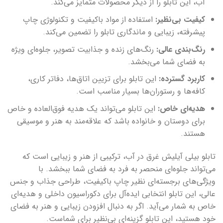
آب، این تابلو را از دیگر محصولات متمایز می‌کند.
کیفیت بی‌نظیر:
استفاده از مواد باکیفیت و تکنولوژی چاپ
پیشرفته، زیبایی و ماندگاری تابلو را تضمین می‌کند.
رنگ‌بندی عالی:
رنگ‌های زنده و جذابیت تصویر، جلوه‌ای ویژه
به فضای شما می‌بخشد.
کاربرد گسترده:
این تابلو برای تزیین اتاق‌ها، دفاتر کاری،
کافه‌ها و رستوران‌ها بسیار مناسب است.
هدیه‌ای خاص:
این تابلو می‌تواند یک هدیه فوق‌العاده و خاص
برای دوستان و خانواده باشد که علاقه‌مند به هنر و موسیقی
هستند.
تابلو بیلی آیلیش غرق در آب، ترکیبی از هنر و زیبایی است که
می‌تواند جلوه‌ای منحصر به فرد به فضای شما ببخشد. با
ویژگی‌های برجسته‌ای نظیر چاپ باکیفیت، طراحی جذاب و جنس
عالی، این تابلو انتخابی ایده‌آل برای دکوراسیون داخلی و هدیه‌ای
خاص به شمار می‌آید. اگر به دنبال افزودن زیبایی و هنر به فضای
خود هستید، این تابلو گزینه‌ای بی‌نظیر برای شماست.