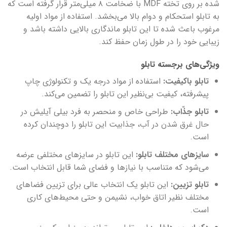
شده بر روی تخته MDF با ضخامت ۸ میلی‌متر قرار گرفته است که
به تابلو استحکام و دوام بالا می‌بخشد. استفاده از مواد اولیه
مرغوب باعث شده تا این تابلو ماندگاری بالایی داشته باشد و
زیبایی خود را در طول زمان حفظ کند.
ویژگی‌های برجسته تابلو
تابلو باکیفیت:
استفاده از مواد درجه یک و تکنولوژی چاپ
پیشرفته، کیفیت بی‌نظیر این تابلو را تضمین می‌کند.
تابلو جذّاب:
طراحی خاص و منحصر به فرد بیلی آیلیش در
حال غرق شدن در آب، جذابیت این تابلو را دوچندان کرده
است.
سایزهای مختلف تابلو:
این تابلو در سایزهای مختلفی عرضه
می‌شود که متناسب با نیازها و فضای شما قابل انتخاب است.
تابلو تزیین:
این تابلو یک انتخاب عالی برای تزیین فضاهای
مختلف نظیر اتاق خواب، نشیمن و حتی محیط‌های کاری
است.