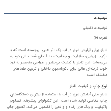
توضیحات
توضیحات تکمیلی
نظرات (0)
تابلو بیلی آیلیش غرق در آب یک اثر هنری برجسته است که با
ترکیب زیبایی، خلاقیت و جذابیت، به فضای شما جانی دوباره
می‌بخشد. این تابلو با کیفیت بی‌نظیر و طراحی منحصر به فرد
خود، گزینه‌ای عالی برای دکوراسیون داخلی و تزیین فضاهای
مختلف است.
نوع چاپ و کیفیت تابلو
تابلو بیلی آیلیش غرق در آب با استفاده از بهترین دستگاه‌های
چاپ عکاسی تولید شده است. این تکنولوژی پیشرفته، تصاویر
باکیفیت و رنگ‌های زنده و واقعی را تضمین می‌کند. تصویر چاپ