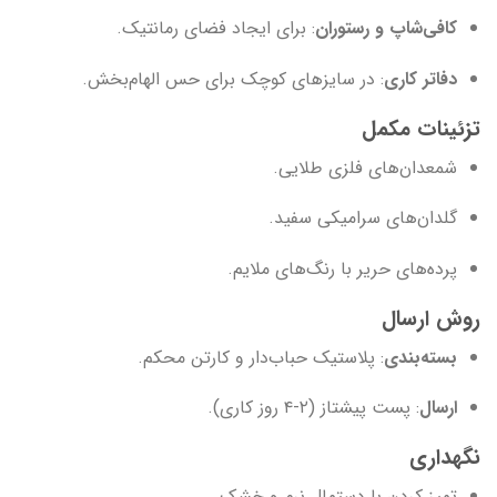
کافی‌شاپ و رستوران
: برای ایجاد فضای رمانتیک.
دفاتر کاری
: در سایزهای کوچک برای حس الهام‌بخش.
تزئینات مکمل
شمعدان‌های فلزی طلایی.
گلدان‌های سرامیکی سفید.
پرده‌های حریر با رنگ‌های ملایم.
روش ارسال
بسته‌بندی
: پلاستیک حباب‌دار و کارتن محکم.
ارسال
: پست پیشتاز (۲-۴ روز کاری).
نگهداری
تمیز کردن با دستمال نرم و خشک.