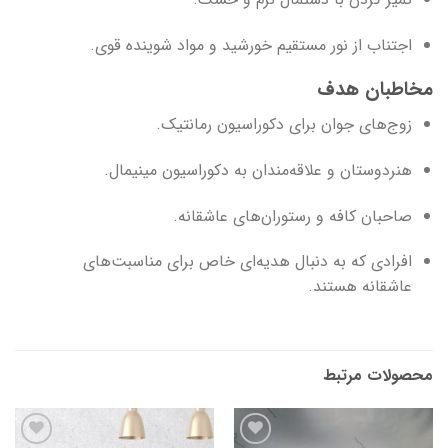
اجتناب از نور مستقیم خورشید و مواد شوینده قوی.
مخاطبان هدف
زوج‌های جوان برای دکوراسیون رمانتیک.
هنردوستان و علاقه‌مندان به دکوراسیون مینیمال.
صاحبان کافه و رستوران‌های عاشقانه.
افرادی که به دنبال هدیه‌ای خاص برای مناسبت‌های
عاشقانه هستند.
محصولات مرتبط