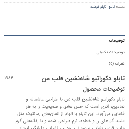
دسته:
تابلو
,
تابلو نوشته
توضیحات
توضیحات تکمیلی
نظرات (0)
تابلو دکوراتیو شاه‌نشین قلب من
۱۹۸۴
توضیحات محصول
تابلو دکوراتیو
شاه‌نشین قلب من
با طراحی عاشقانه و
نمادین، اثری است که حس عشق و صمیمیت را به هر
فضایی می‌آورد. این تابلو با الهام از المان‌های رمانتیک مثل
قلب، گل‌های رز و خطوط نرم طراحی شده و با رنگ‌های گرم
مانند قرمز، طلایی و صورتی پودری، فضایی دل‌انگیز ایجاد