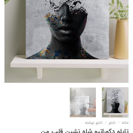
خانه
/
تابلو
/
تابلو نوشته
تابلو دکوراتیو شاه نشین قلب من