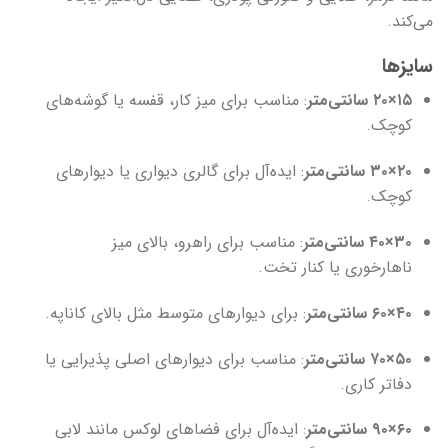
می‌کند.
سایزها
۱۵×۲۰ سانتی‌متر
: مناسب برای میز کار، قفسه یا گوشه‌های
کوچک.
۲۰×۳۰ سانتی‌متر
: ایده‌آل برای گالری دیواری یا دیوارهای
کوچک.
۳۰×۴۰ سانتی‌متر
: مناسب برای راهرو، بالای میز
ناهارخوری یا کنار تخت.
۴۰×۶۰ سانتی‌متر
: برای دیوارهای متوسط مثل بالای کاناپه.
۵۰×۷۰ سانتی‌متر
: مناسب برای دیوارهای اصلی پذیرایی یا
دفاتر کاری.
۶۰×۹۰ سانتی‌متر
: ایده‌آل برای فضاهای لوکس مانند لابی