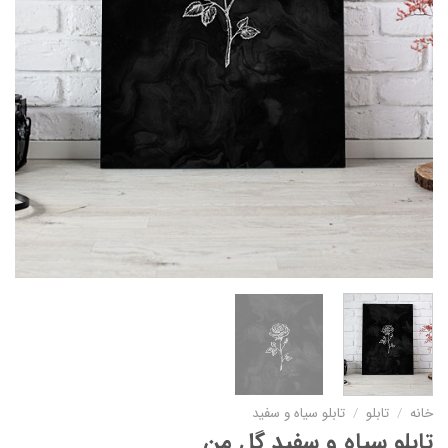
خانه
/
تابلو
/
تابلو سیاه و سفید
تابلو سیاه و سفید گل من