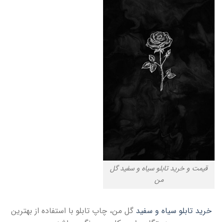
قیمت و خرید تابلو سیاه و سفید گل
من
خرید تابلو سیاه و سفید
گل من، چاپ تابلو با استفاده از بهترین