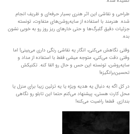
کشیده شده.
طراحی و نقاشی این اثر هنری بسیار حرفه‌ای و ظریف انجام
شده. هنرمند با استفاده از سایه‌روشن‌های متفاوت، تونسته
جزئیات دقیق گلبرگ‌ها و حتی خارهای ریز روز رو به خوبی نشون
بده.
وقتی نگاهش می‌کنی، انگار یه نقاشی رنگی داری می‌بینی! اما
وقتی دقت می‌کنی، متوجه میشی فقط با استفاده از مداد و
سایه‌روشن، تونسته این حس و حال رو القا کنه. تکنیکش
تحسین‌برانگیزه!
در کل اگه به دنبال یه هدیه ویژه یا یه تزئین زیبا برای منزل یا
محل کارت هستی، پیشنهاد می‌کنم حتما این تابلو رو نگاهی
بندازی. قطعا راضیت می‌کنه!