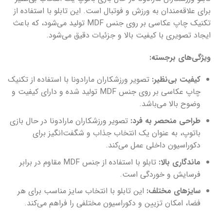
برای علاقه‌مندان به ورزش و فوتبال است. این تابلو با استفاده از
تکنیک چاپ عکاسی بر روی جنس MDF تولید می‌شود، که باعث
ایجاد تصویری با کیفیت بالا و جزئیات دقیق می‌شود.
ویژگی‌های برجسته:
کیفیت بی‌نظیر:
تصویر ورزشکاران مارادونا با استفاده از تکنیک
چاپ عکاسی بر روی جنس MDF تولید شده و دارای کیفیت و
وضوح بالا می‌باشد.
طراحی منحصر به فرد:
تصویر ورزشکاران مارادونا در حال بازی
باتوپ، به عنوان یک انتخاب جذاب و شگفت‌انگیز برای
دکوراسیون داخلی عمل می‌کند.
ماندگاری بالا:
تابلو با استفاده از جنس MDF مقاوم در برابر
فرسایش و خوردگی است.
سایزهای مختلف:
این تابلو با انتخاب سایز مناسب برای هر
فضا، امکان تزیین و دکوراسیون مختلفی را فراهم می‌کند.