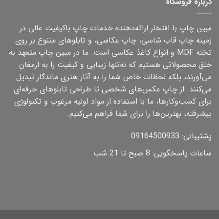
درباره فروشگاه
مبین چاپ با افتخار ارائه‌دهنده خدمات چاپ باکیفیت عالی در
زمینه چاپ قاب شاسی، چاپ عکاسی، و تابلوهای متنوع بر روی
تخته MDF و انواع کاغذ عکاسی است. ما در مبین چاپ متعهد به
خلق محصولاتی هستیم که نه‌تنها زیبایی و کیفیت را به ارمغان
می‌آورند، بلکه لحظات خاص شما را به آثار هنری ماندگار تبدیل
می‌کنند. از چاپ عکس‌های شخصی تا طراحی تابلوهای حرفه‌ای
برای کسب‌وکارها، ما با استفاده از مواد اولیه مرغوب و تکنولوژی
پیشرفته، بهترین‌ها را برای شما فراهم می‌کنیم.
پشتیبانی: 09164500933
ساعات پاسخگویی: 8 صبح تا 21 شب