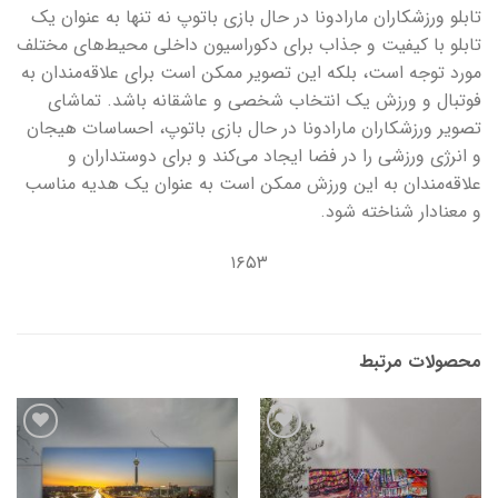
تابلو ورزشکاران مارادونا در حال بازی باتوپ نه تنها به عنوان یک
تابلو با کیفیت و جذاب برای دکوراسیون داخلی محیط‌های مختلف
مورد توجه است، بلکه این تصویر ممکن است برای علاقه‌مندان به
فوتبال و ورزش یک انتخاب شخصی و عاشقانه باشد. تماشای
تصویر ورزشکاران مارادونا در حال بازی باتوپ، احساسات هیجان
و انرژی ورزشی را در فضا ایجاد می‌کند و برای دوستداران و
علاقه‌مندان به این ورزش ممکن است به عنوان یک هدیه مناسب
و معنادار شناخته شود.
۱۶۵۳
محصولات مرتبط
افزودن
افزودن