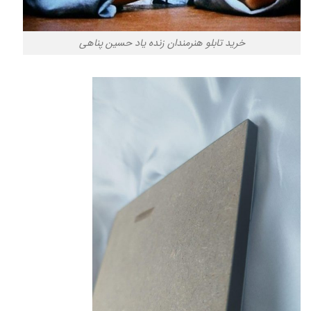
خرید تابلو هنرمندان زنده یاد حسین پناهی