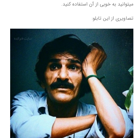
میتوانید به خوبی از آن استفاده کنید.
تصاویری از این تابلو: