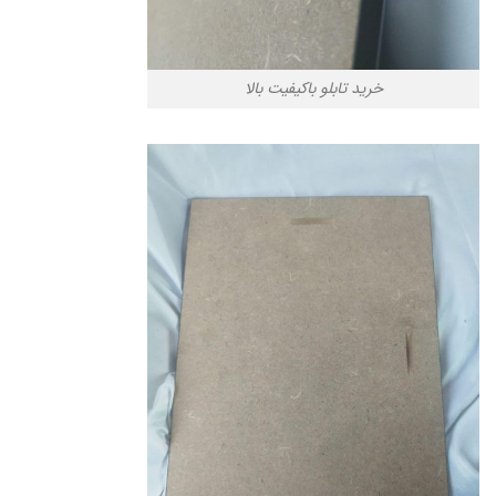
خرید تابلو باکیفیت بالا