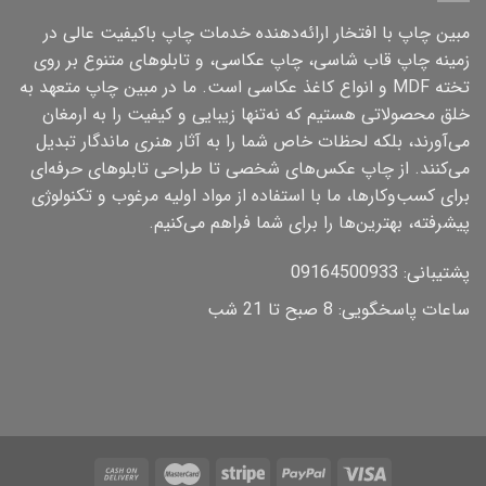
مبین چاپ با افتخار ارائه‌دهنده خدمات چاپ باکیفیت عالی در
زمینه چاپ قاب شاسی، چاپ عکاسی، و تابلوهای متنوع بر روی
تخته MDF و انواع کاغذ عکاسی است. ما در مبین چاپ متعهد به
خلق محصولاتی هستیم که نه‌تنها زیبایی و کیفیت را به ارمغان
می‌آورند، بلکه لحظات خاص شما را به آثار هنری ماندگار تبدیل
می‌کنند. از چاپ عکس‌های شخصی تا طراحی تابلوهای حرفه‌ای
برای کسب‌وکارها، ما با استفاده از مواد اولیه مرغوب و تکنولوژی
پیشرفته، بهترین‌ها را برای شما فراهم می‌کنیم.
پشتیبانی: 09164500933
ساعات پاسخگویی: 8 صبح تا 21 شب