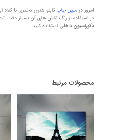
امروز در
مبین چاپ
تابلو هنری دختری با کلاه آ
در استفاده از رنگ نقش های آن بسیار دقت شده ت
دکوراسیون داخلی
استفاده کنید.
محصولات مرتبط
افزودن
به
علاقه
مندی