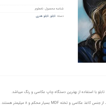
شناسه محصول:
نامعلوم
دسته:
تابلو
,
تابلو هنری
ابلو با استفاده از بهترین دستگاه چاپ عکاسی و رنگ میباشد.
و تخته MDF بسیار محکم و ۸ میلیمتر هستند.