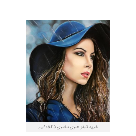
خرید تابلو هنری دختری با کلاه آبی