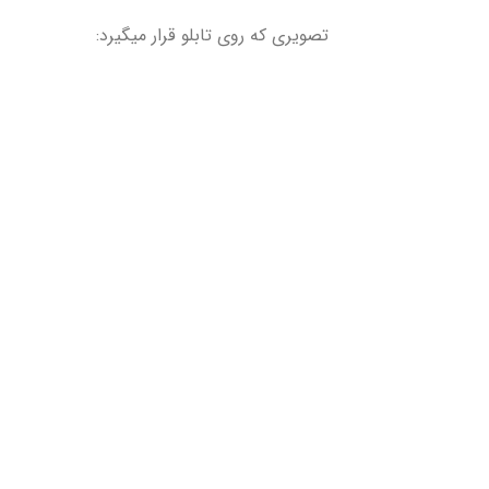
تصویری که روی تابلو قرار میگیرد: