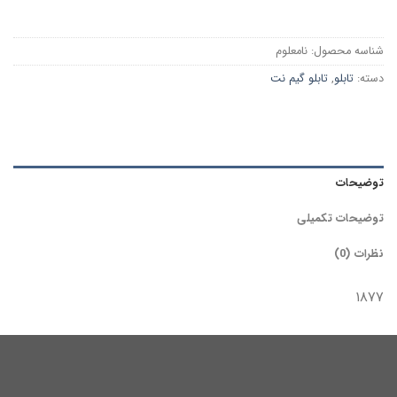
شناسه محصول:
نامعلوم
دسته:
تابلو
,
تابلو گیم نت
توضیحات
توضیحات تکمیلی
نظرات (0)
۱۸۷۷
محصولات مرتبط