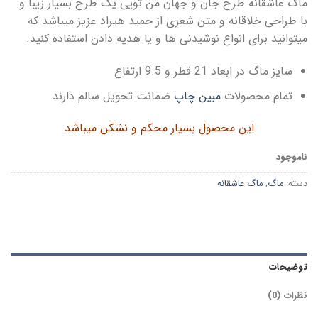
ماگ عاشقانه طرح جان و جهان من تویی یک طرح بسیار زیبا و
با طراحی خلاقانه و متن شعری از حمید هیراد عزیز میباشد که
میتوانید برای انواع نوشیدنی ها و یا هدیه دادن استفاده کنید.
سایز ماگ در ابعاد 21 قطر و 9.5 ارتفاع
تمام محصولات
مبین چاپ
ضمانت تحویل سالم دارند
این محصول بسیار محکم و نشکن میباشد
ناموجود
دسته:
ماگ
,
ماگ عاشقانه
توضیحات
نظرات (0)