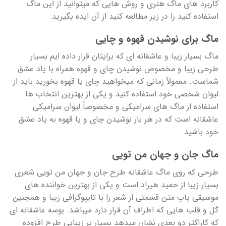
کاربرد های ماگ هنری و روش هایی که میتوانید از این ماگ
استفاده کنید را در زیر مطالعه کنید از آن ایده بگیرید:
ماگ برای نوشیدن قهوه و چایی
ماگ بسیار زیبا و عاشقانه ای که برایتان قرار داده ایم بسیار
طرحی زیبا و مخصوص نوشیدن چای و قهوه همراه با یاد عشق
شماست. معمولاً زمانی که میخواهید چای یا قهوه بخورید باید از
لیوان شخصی خود استفاده کنید و یکی از بهترین انتخاب ها
استفاده از ماگ های سرامیکی و مخصوصاً لیوان سرامیکی
عاشقانه است که در هر بار نوشیدن چای و یا قهوه به یاد عشق
خود باشید.
ماگ جان و جهان من تویی
طرحی که روی ماگ عاشقانه طرح جان و جهان من تویی شعری
بسیار زیبا از حمید هیراد است و یکی از بهترین خواننده های
موسیقی پاپ متن قسمتی از شعر را با تایپوگرافی زیبا و همچنین
گل و قلب هایی که اطراف آن قرار دارد میباشد. بوسه عاشقانه ای
که کاراکتر دو بعدی نشان میدهد بسیار بر زیبایی طرح افزوده