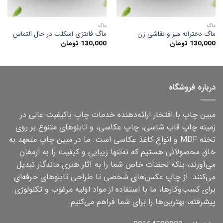
ماگ
ماگ
ماگ دخترانه میز و نقاشی زن
ماگ فانتزی اسکلت در حال التماس
130,000
تومان
130,000
تومان
درباره فروشگاه
مبین چاپ با افتخار ارائه‌دهنده خدمات چاپ باکیفیت عالی در
زمینه چاپ قاب شاسی، چاپ عکاسی، و تابلوهای متنوع بر روی
تخته MDF و انواع کاغذ عکاسی است. ما در مبین چاپ متعهد به
خلق محصولاتی هستیم که نه‌تنها زیبایی و کیفیت را به ارمغان
می‌آورند، بلکه لحظات خاص شما را به آثار هنری ماندگار تبدیل
می‌کنند. از چاپ عکس‌های شخصی تا طراحی تابلوهای حرفه‌ای
برای کسب‌وکارها، ما با استفاده از مواد اولیه مرغوب و تکنولوژی
پیشرفته، بهترین‌ها را برای شما فراهم می‌کنیم.